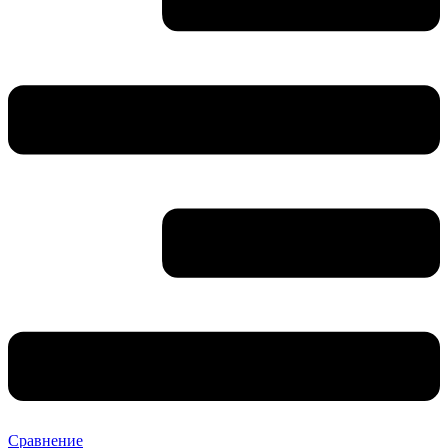
Сравнение