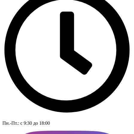
Пн.-Пт.: с 9:30 до 18:00