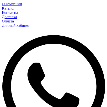
О компании
Каталог
Контакты
Доставка
Оплата
Личный кабинет