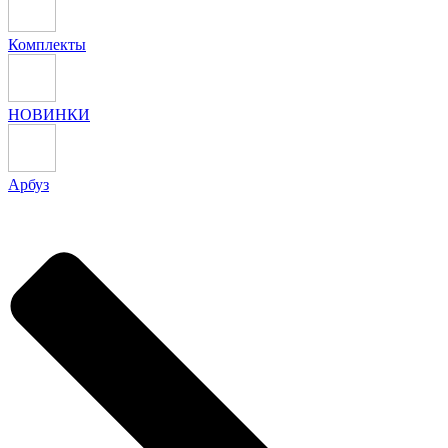
Комплекты
НОВИНКИ
Арбуз