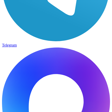
Telegram