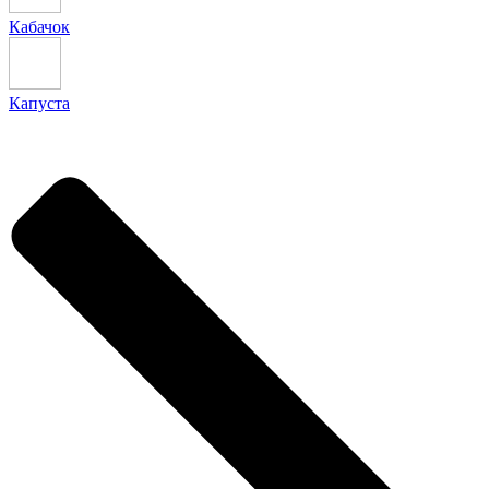
Кабачок
Капуста