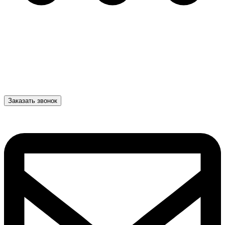
Заказать звонок