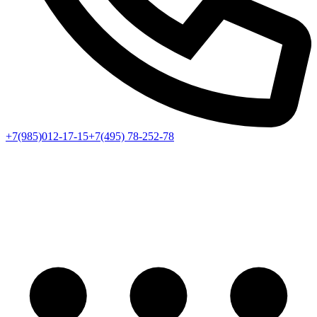
+7(985)012-17-15
+7(495) 78-252-78