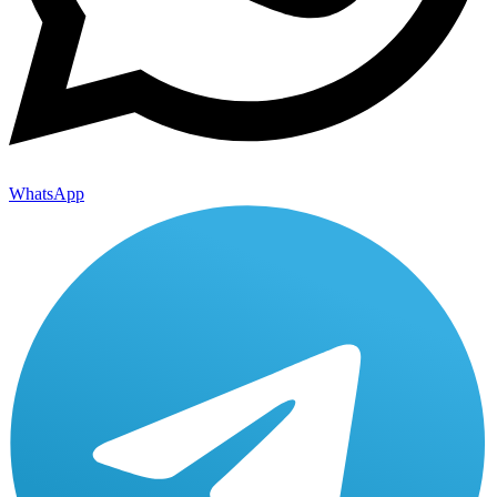
WhatsApp