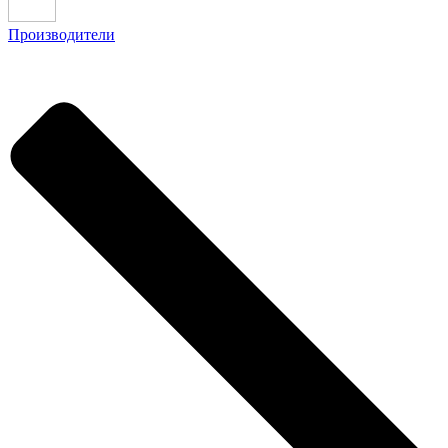
Производители