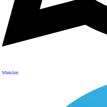
WhatsApp