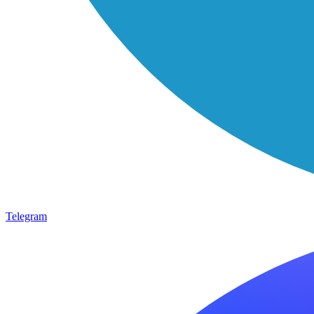
Telegram