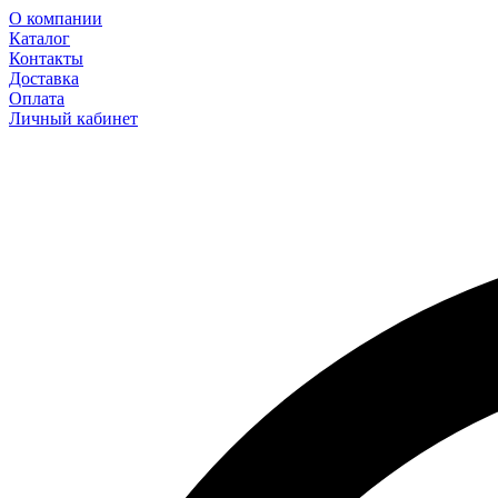
О компании
Каталог
Контакты
Доставка
Оплата
Личный кабинет