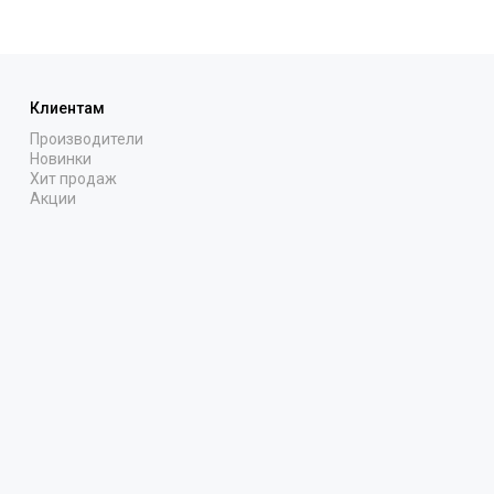
Клиентам
Производители
Новинки
Хит продаж
Акции