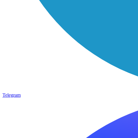
Telegram