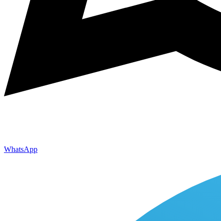
WhatsApp