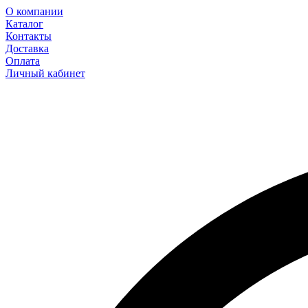
О компании
Каталог
Контакты
Доставка
Оплата
Личный кабинет