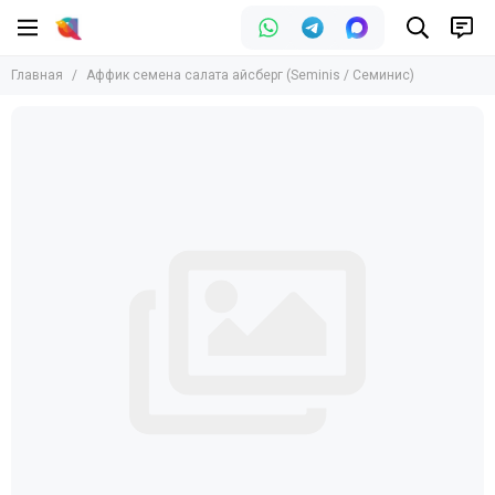
Главная
Аффик семена салата айсберг (Seminis / Семинис)