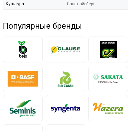
Культура
Салат айсберг
Популярные бренды