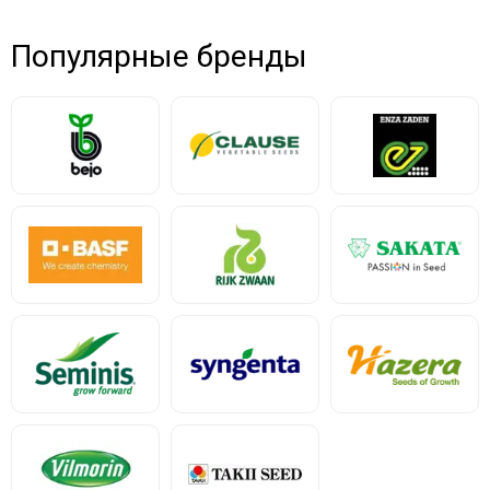
Популярные бренды