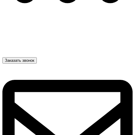
Заказать звонок