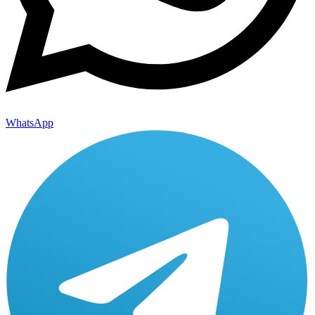
WhatsApp