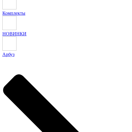
Комплекты
НОВИНКИ
Арбуз