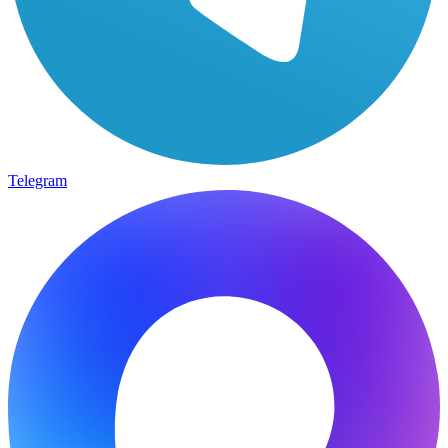
Telegram