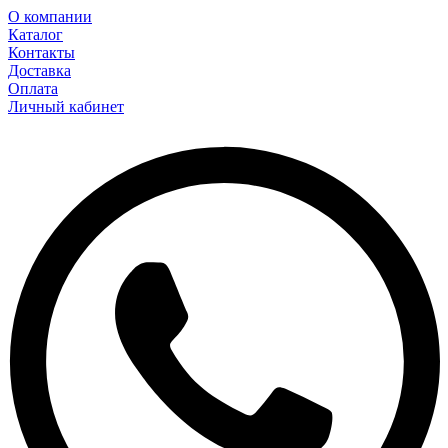
О компании
Каталог
Контакты
Доставка
Оплата
Личный кабинет