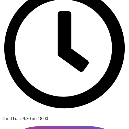
Пн.-Пт.: с 9:30 до 18:00