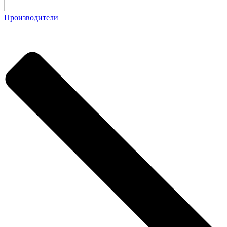
Производители