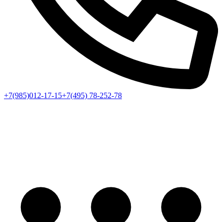
+7(985)012-17-15
+7(495) 78-252-78