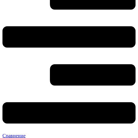
Сравнение