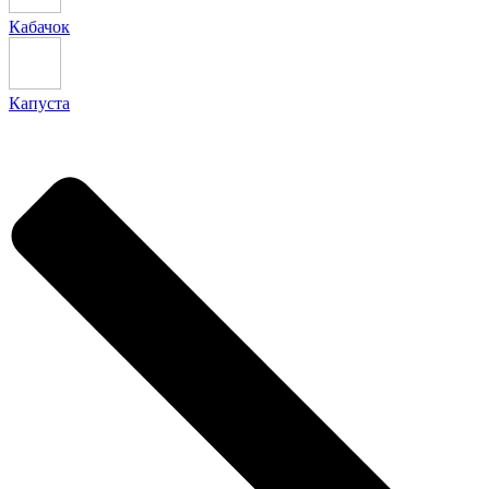
Кабачок
Капуста