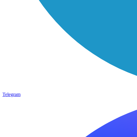
Telegram