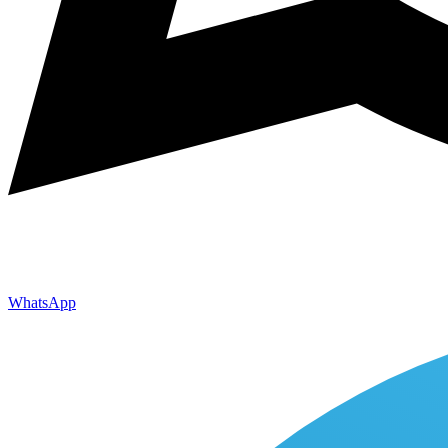
WhatsApp