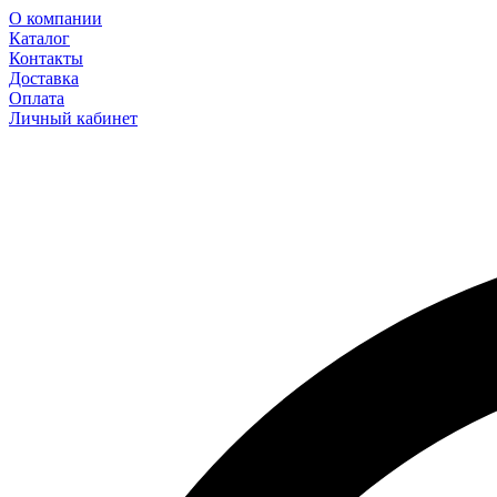
О компании
Каталог
Контакты
Доставка
Оплата
Личный кабинет