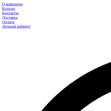
О компании
Каталог
Контакты
Доставка
Оплата
Личный кабинет