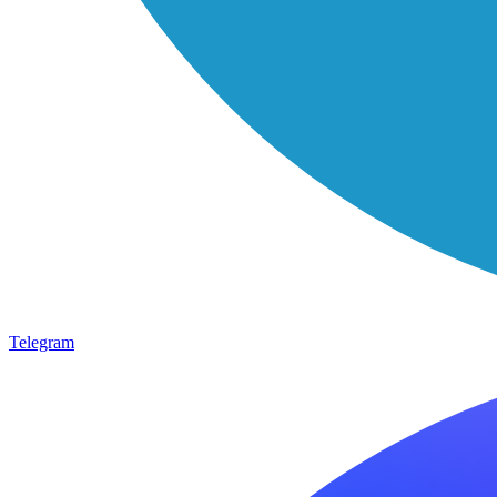
Telegram