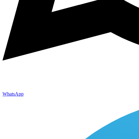
WhatsApp