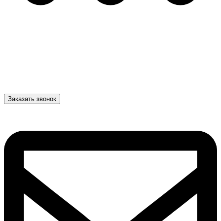
Заказать звонок