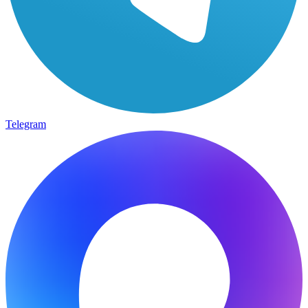
Telegram