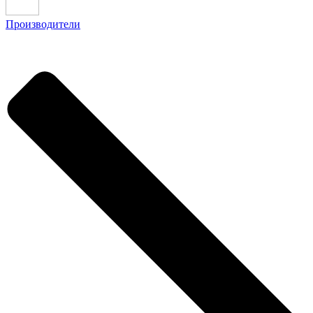
Производители