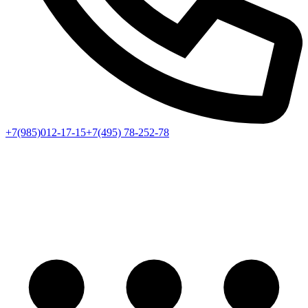
+7(985)012-17-15
+7(495) 78-252-78