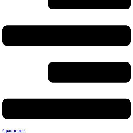
Сравнение