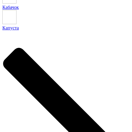
Кабачок
Капуста