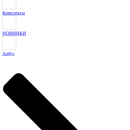
Комплекты
НОВИНКИ
Арбуз