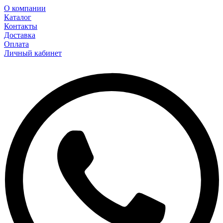
О компании
Каталог
Контакты
Доставка
Оплата
Личный кабинет