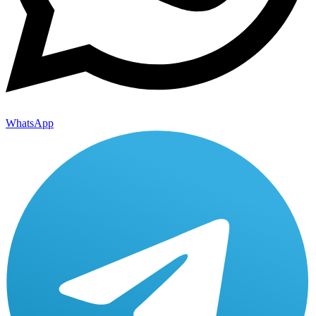
WhatsApp