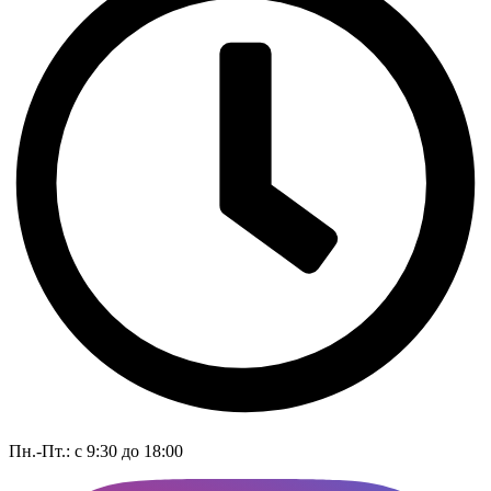
Пн.-Пт.: с 9:30 до 18:00