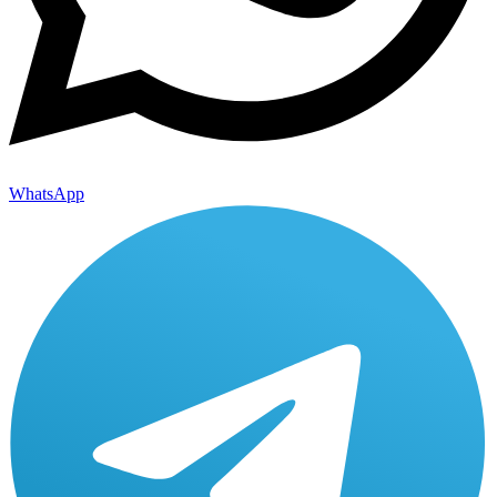
WhatsApp