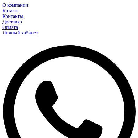
О компании
Каталог
Контакты
Доставка
Оплата
Личный кабинет