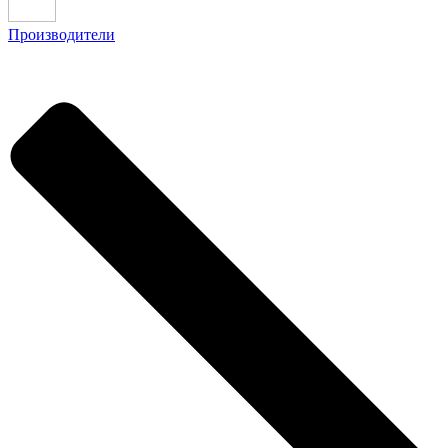
Производители