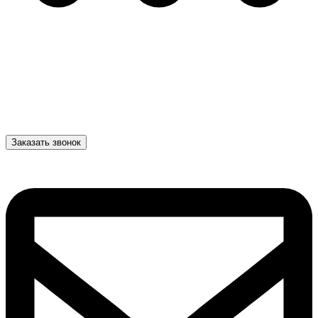
Заказать звонок