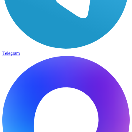
Telegram