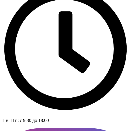
Пн.-Пт.: с 9:30 до 18:00