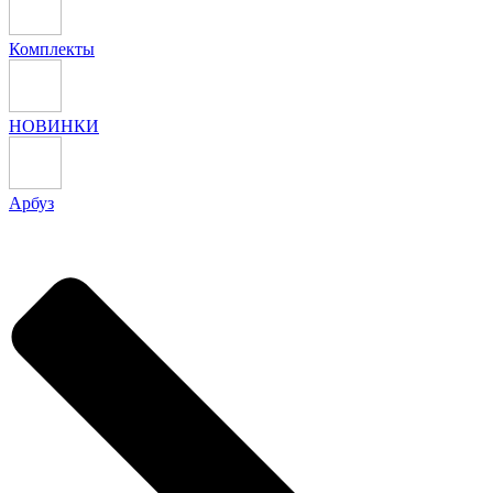
Комплекты
НОВИНКИ
Арбуз