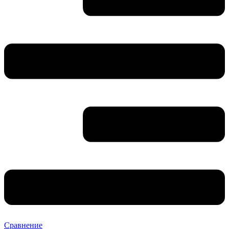
Сравнение