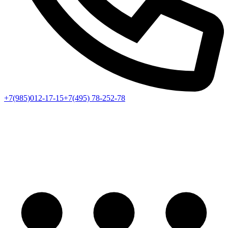
+7(985)012-17-15
+7(495) 78-252-78