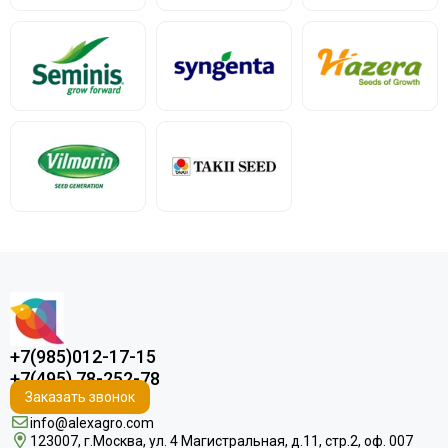
+7(985)012-17-15
+7(495) 78-252-78
Заказать звонок
info@alexagro.com
123007, г.Москва, ул. 4 Магистральная, д.11, стр.2, оф. 007