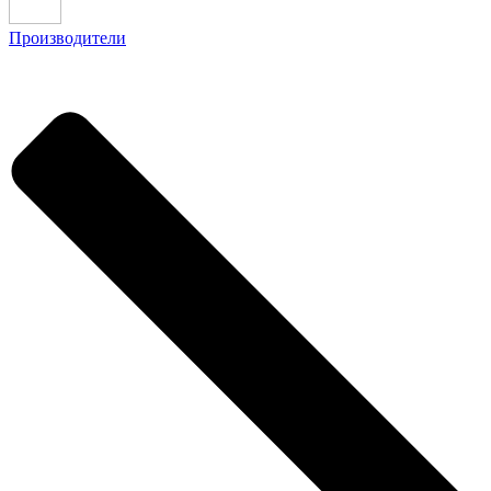
Производители