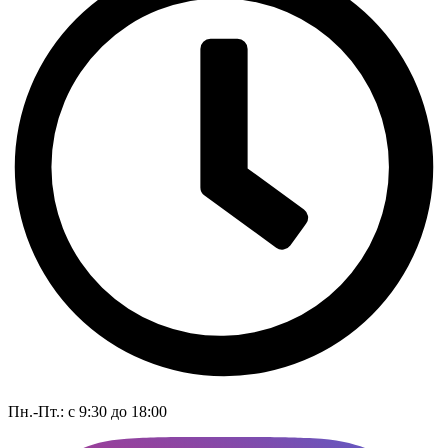
Пн.-Пт.: с 9:30 до 18:00