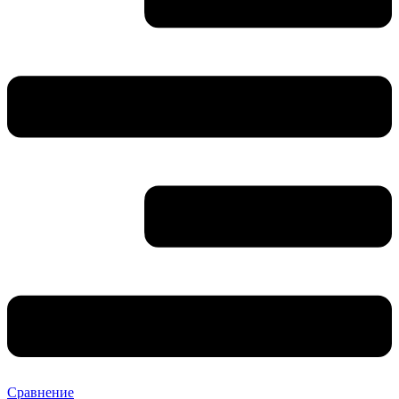
Сравнение