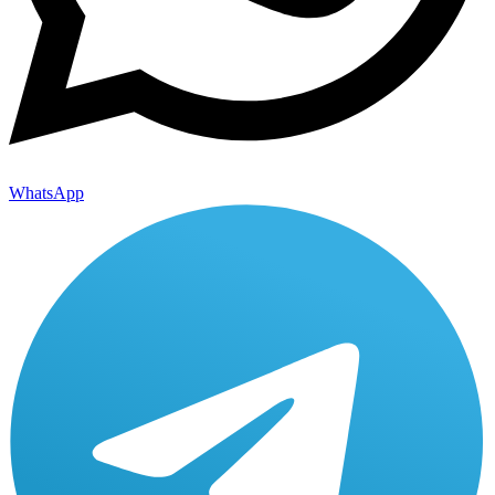
WhatsApp