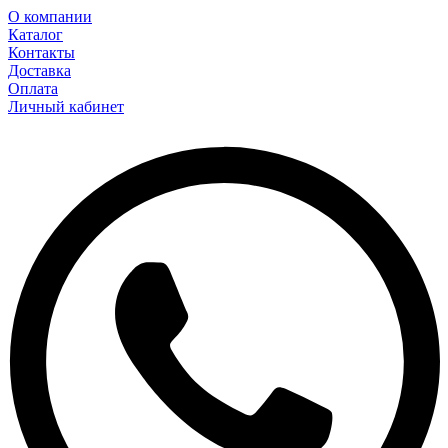
О компании
Каталог
Контакты
Доставка
Оплата
Личный кабинет