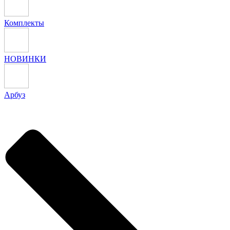
Комплекты
НОВИНКИ
Арбуз