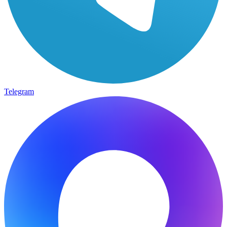
Telegram