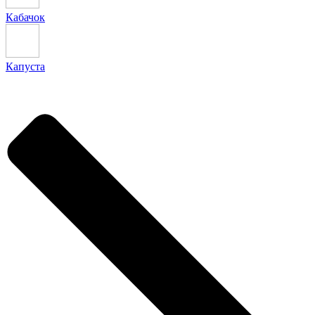
Кабачок
Капуста