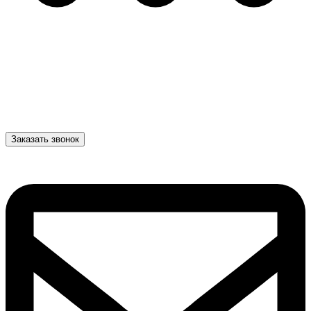
Заказать звонок