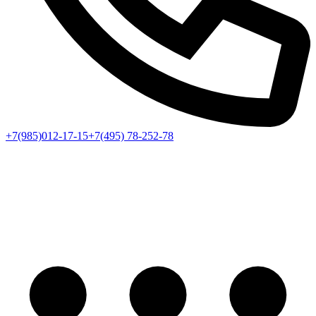
+7(985)012-17-15
+7(495) 78-252-78