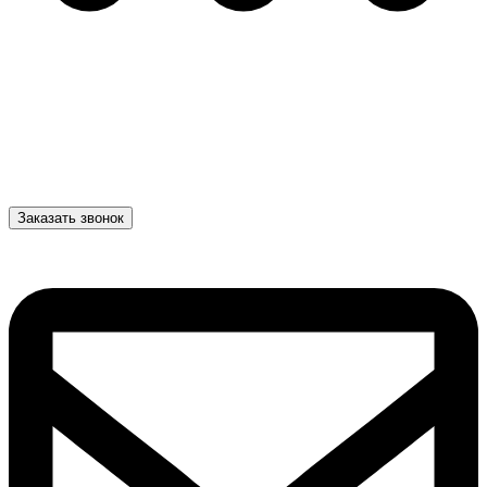
Заказать звонок