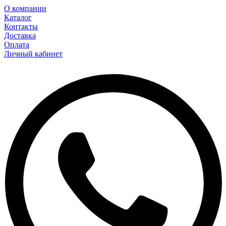
О компании
Каталог
Контакты
Доставка
Оплата
Личный кабинет