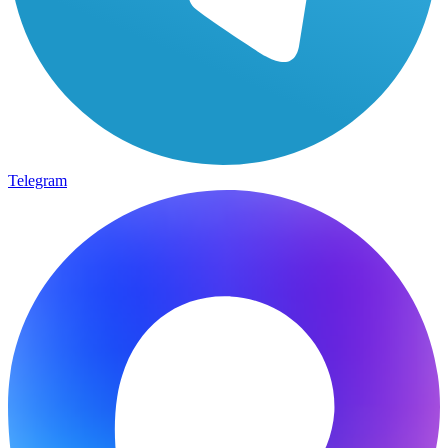
Telegram