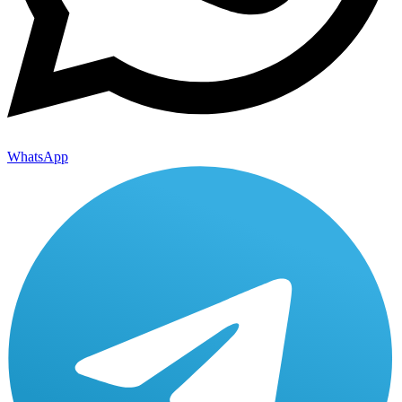
WhatsApp