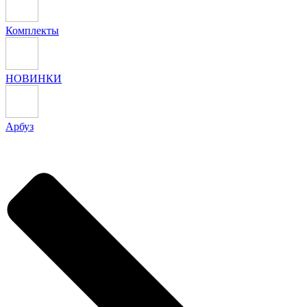
Комплекты
НОВИНКИ
Арбуз