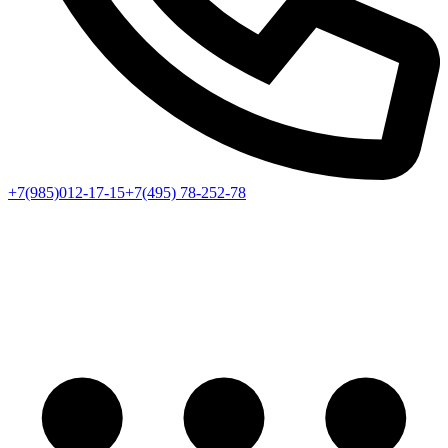
+7(985)012-17-15
+7(495) 78-252-78