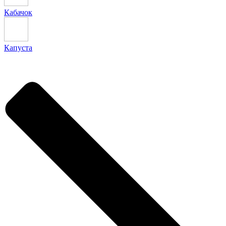
Кабачок
Капуста