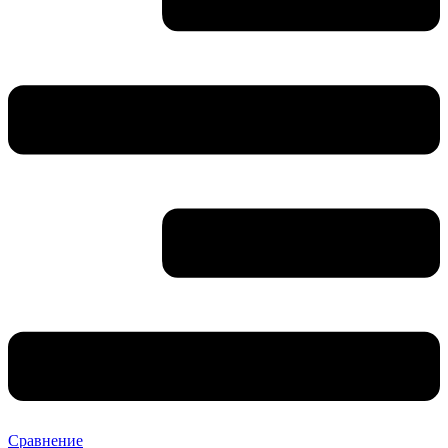
Сравнение