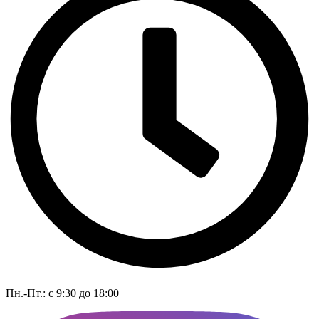
Пн.-Пт.: с 9:30 до 18:00