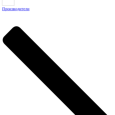
Производители