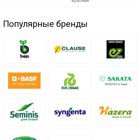
красный
Популярные бренды