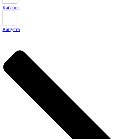
Кабачок
Капуста