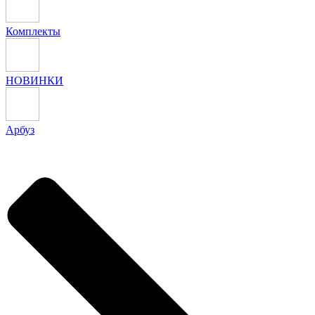
Комплекты
НОВИНКИ
Арбуз