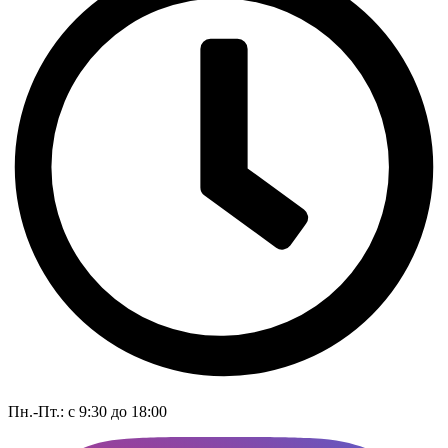
Пн.-Пт.: с 9:30 до 18:00