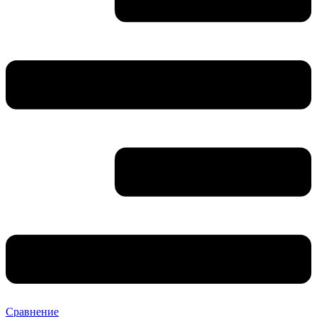
Сравнение