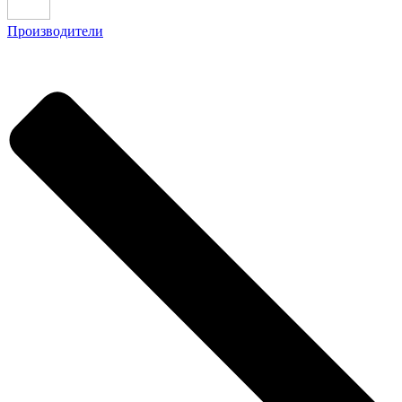
Производители