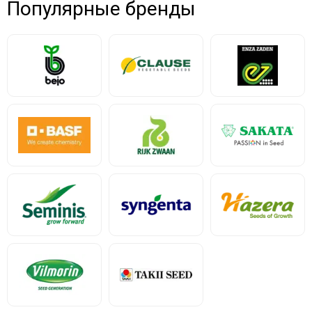
Популярные бренды