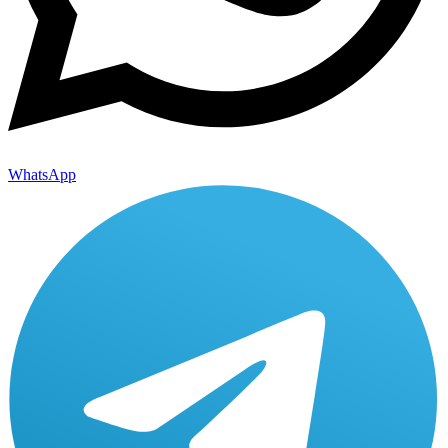
WhatsApp