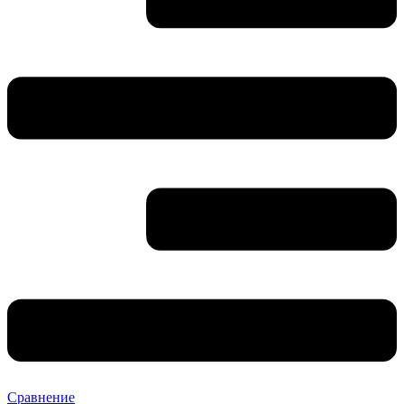
Сравнение