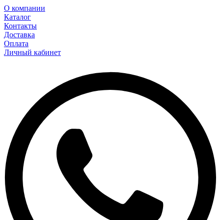
О компании
Каталог
Контакты
Доставка
Оплата
Личный кабинет