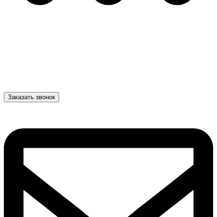
Заказать звонок