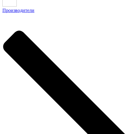
Производители