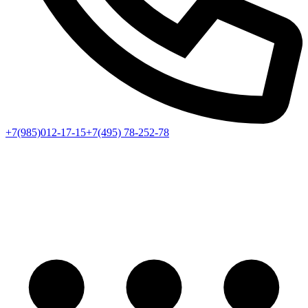
+7(985)012-17-15
+7(495) 78-252-78