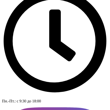
Пн.-Пт.: с 9:30 до 18:00