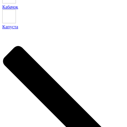
Кабачок
Капуста