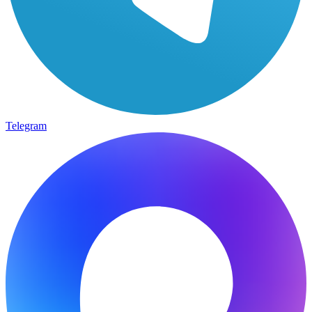
Telegram