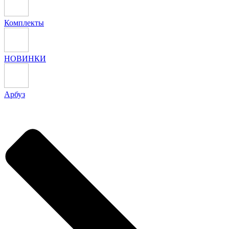
Комплекты
НОВИНКИ
Арбуз