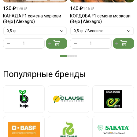
120 ₽
140 ₽
198 ₽
146 ₽
КАНАДА F1 семена моркови
КОРДОБА F1 семена моркови
(Bejo | Alexagro)
(Bejo | Alexagro)
Популярные бренды