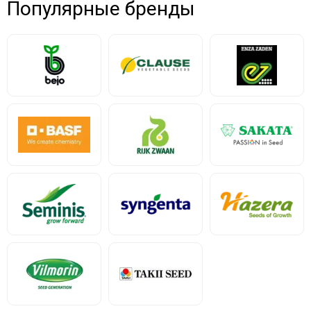
Популярные бренды