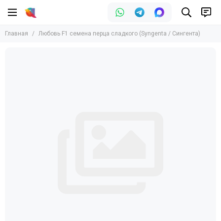
Главная
Любовь F1 семена перца сладкого (Syngenta / Сингента)