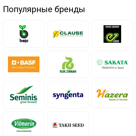
Популярные бренды