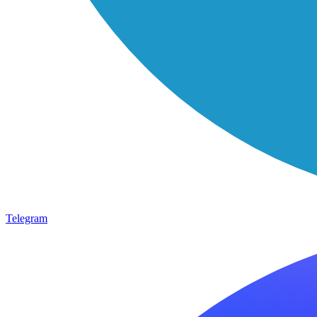
Telegram