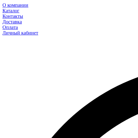
О компании
Каталог
Контакты
Доставка
Оплата
Личный кабинет