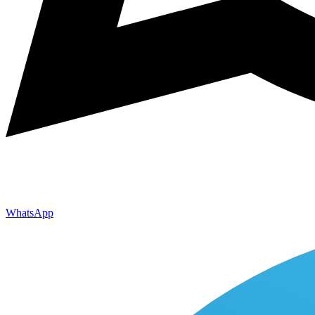
WhatsApp