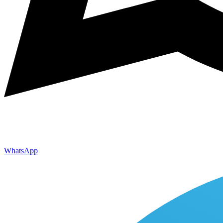
WhatsApp