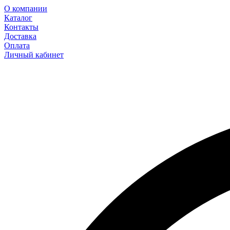
О компании
Каталог
Контакты
Доставка
Оплата
Личный кабинет