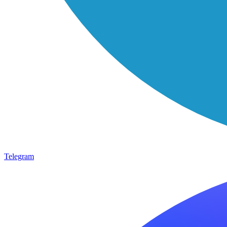
Telegram