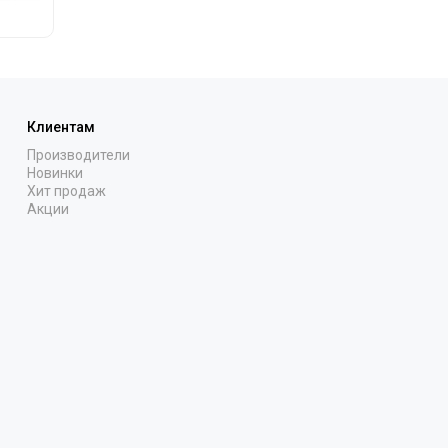
Клиентам
Производители
Новинки
Хит продаж
Акции