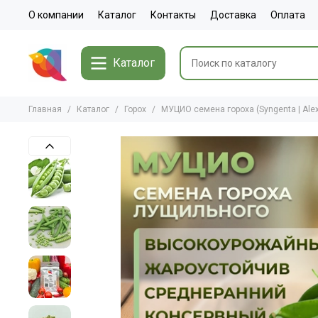
О компании
Каталог
Контакты
Доставка
Оплата
Каталог
Главная
Каталог
Горох
МУЦИО семена гороха (Syngenta | Ale