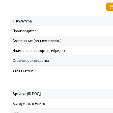
1. Культура
Производитель
Созревание (раннеспелость)
Наименование сорта (гибрида)
Страна производства
Заказ семян
Артикул (ID РОД)
Выгружать в Авито