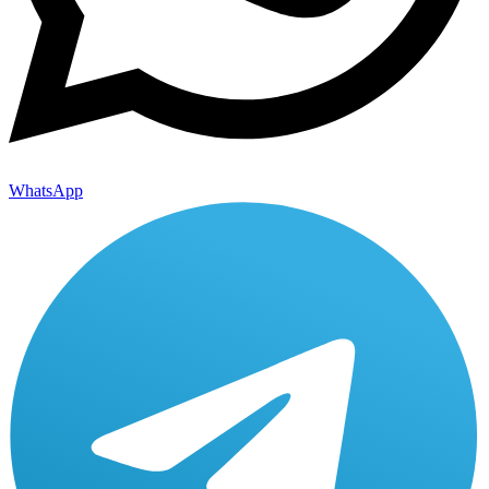
WhatsApp