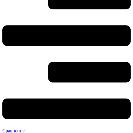
Сравнение