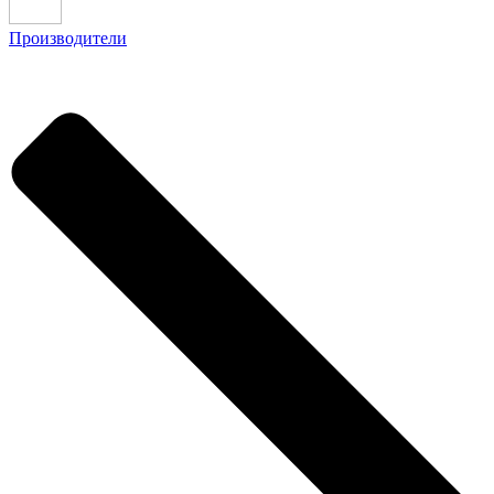
Производители