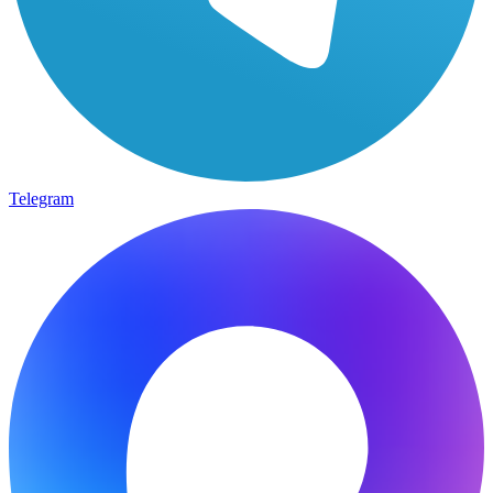
Telegram