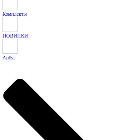
Комплекты
НОВИНКИ
Арбуз