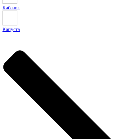
Кабачок
Капуста