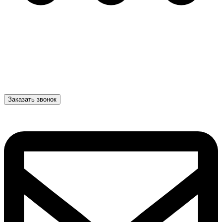
Заказать звонок