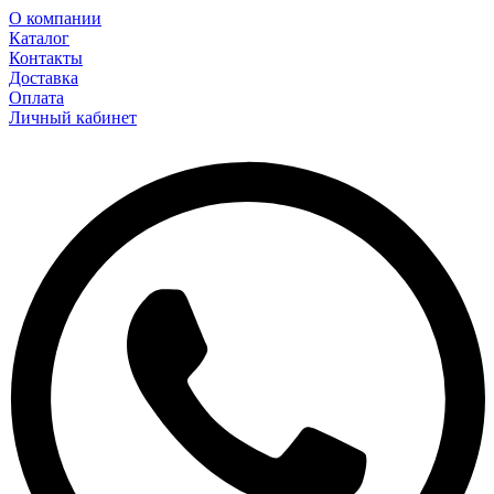
О компании
Каталог
Контакты
Доставка
Оплата
Личный кабинет