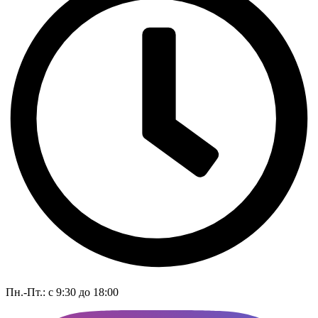
Пн.-Пт.: с 9:30 до 18:00