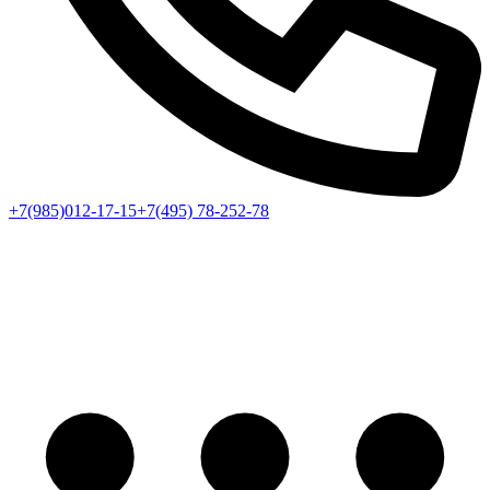
+7(985)012-17-15
+7(495) 78-252-78