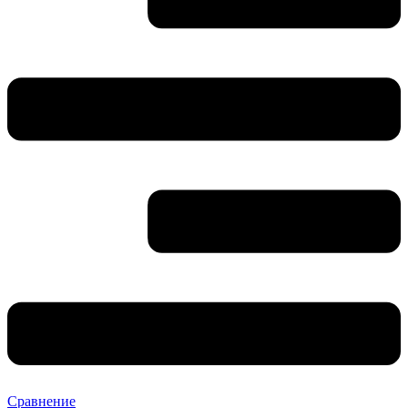
Сравнение