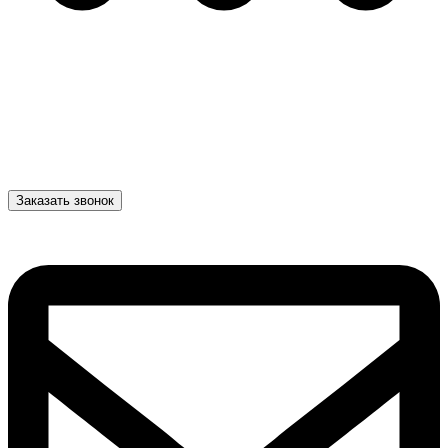
Заказать звонок