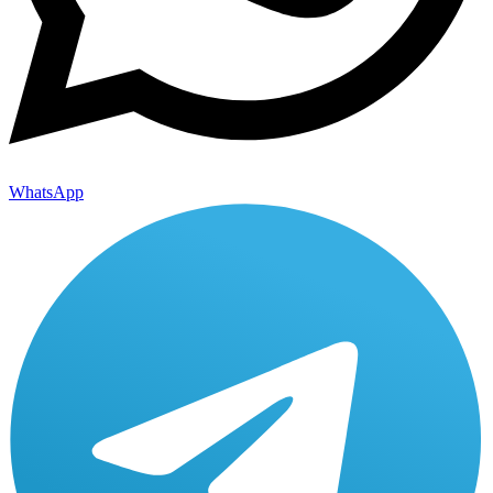
WhatsApp