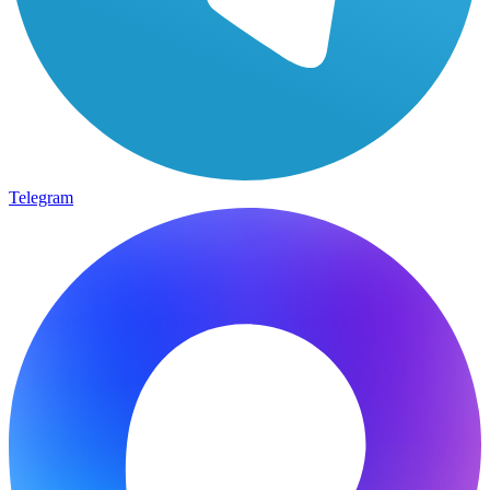
Telegram