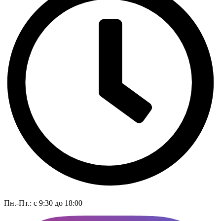
Пн.-Пт.: с 9:30 до 18:00