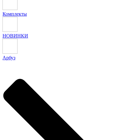
Комплекты
НОВИНКИ
Арбуз