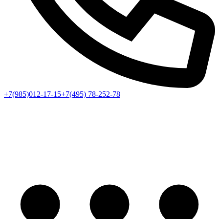
+7(985)012-17-15
+7(495) 78-252-78