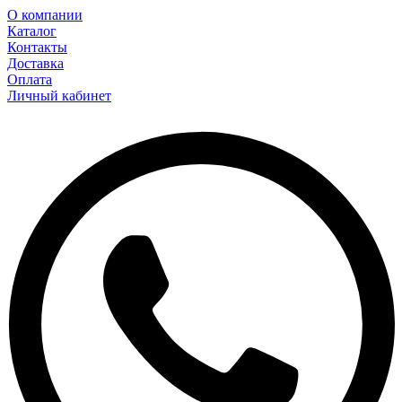
О компании
Каталог
Контакты
Доставка
Оплата
Личный кабинет