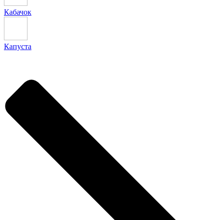
Кабачок
Капуста