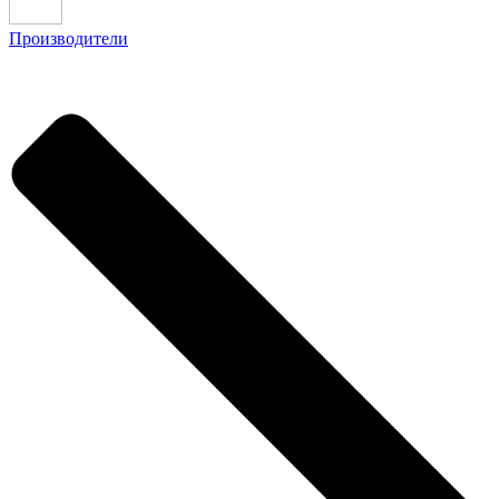
Производители