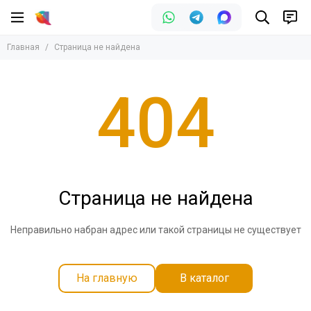
Главная
Страница не найдена
404
Страница не найдена
Неправильно набран адрес или такой страницы не существует
На главную
В каталог