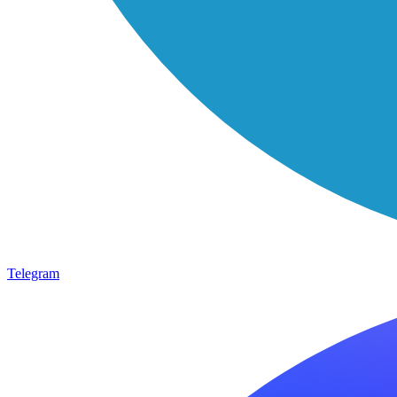
Telegram