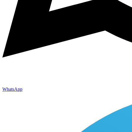
WhatsApp