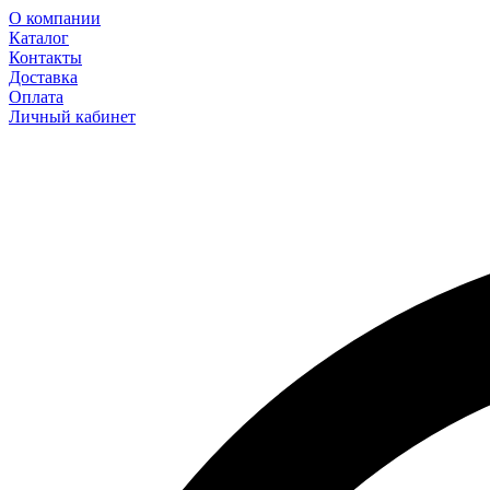
О компании
Каталог
Контакты
Доставка
Оплата
Личный кабинет