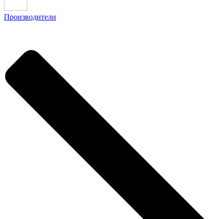
Производители