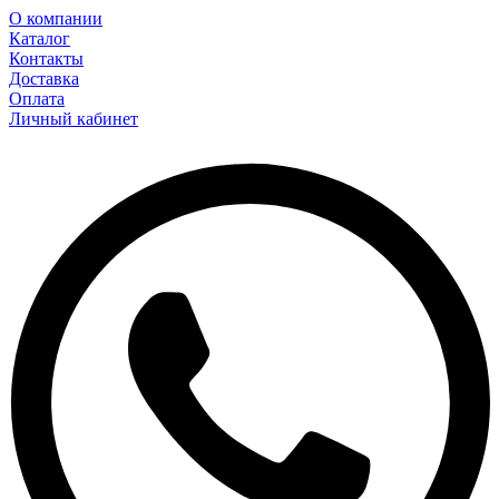
О компании
Каталог
Контакты
Доставка
Оплата
Личный кабинет