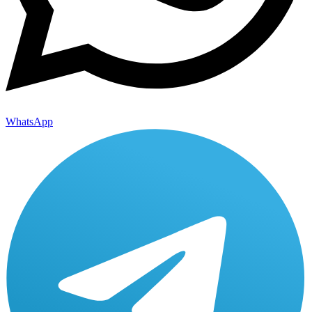
WhatsApp