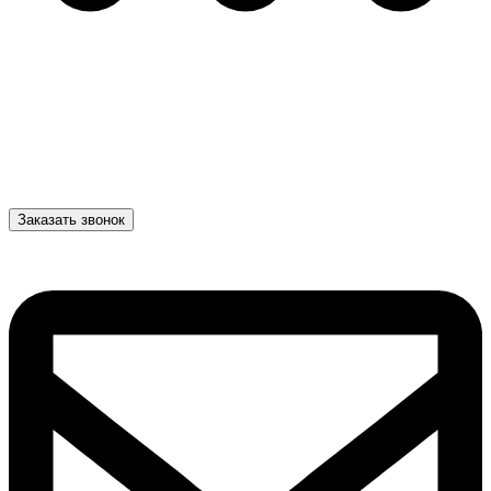
Заказать звонок