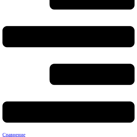
Сравнение