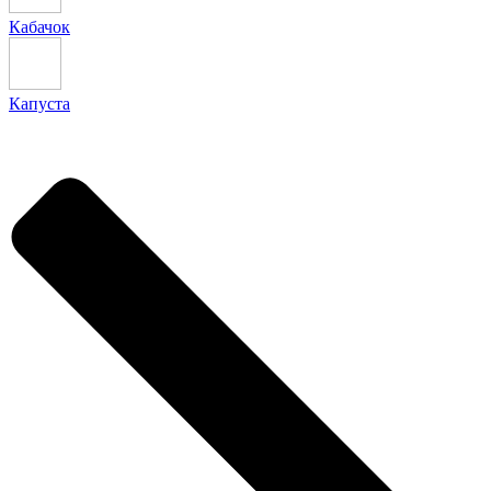
Кабачок
Капуста