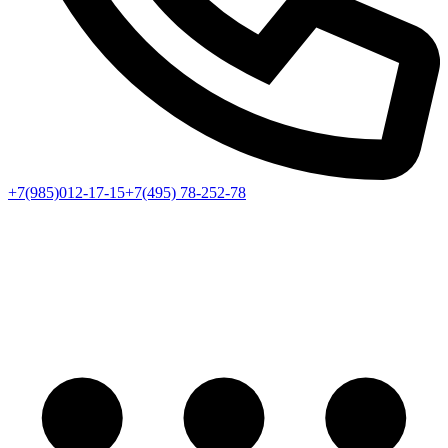
+7(985)012-17-15
+7(495) 78-252-78