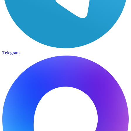
Telegram