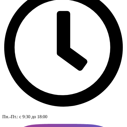
Пн.-Пт.: с 9:30 до 18:00