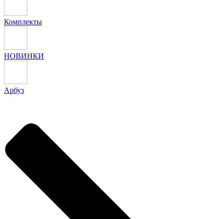
Комплекты
НОВИНКИ
Арбуз