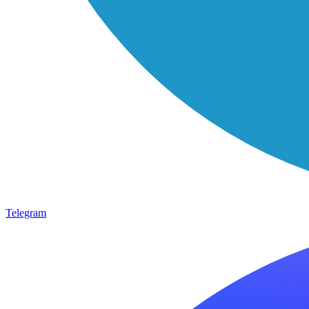
Telegram