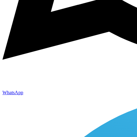
WhatsApp