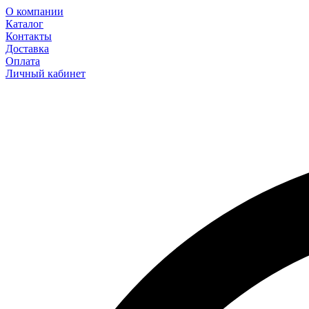
О компании
Каталог
Контакты
Доставка
Оплата
Личный кабинет