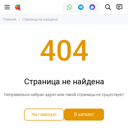
Главная
Страница не найдена
404
Страница не найдена
Неправильно набран адрес или такой страницы не существует
На главную
В каталог