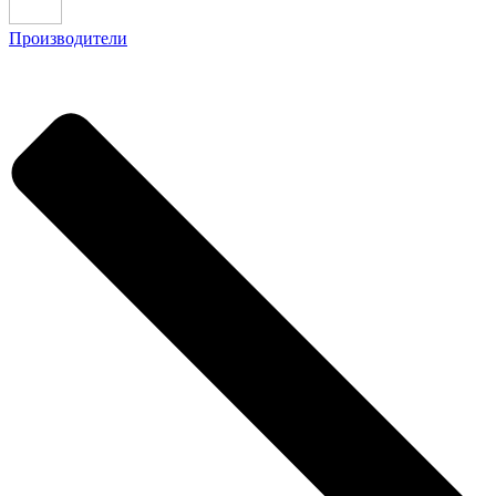
Производители