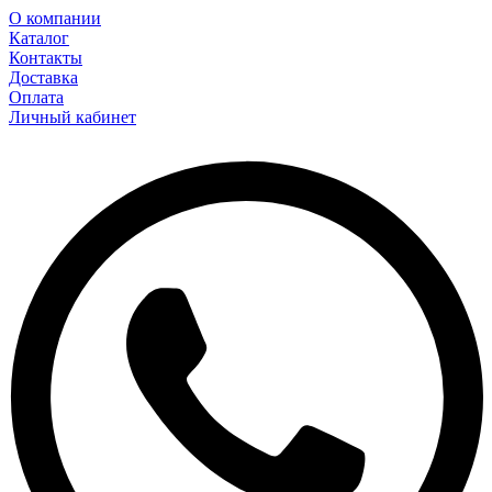
О компании
Каталог
Контакты
Доставка
Оплата
Личный кабинет