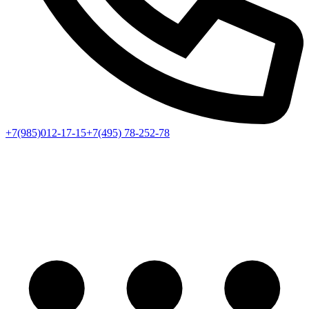
+7(985)012-17-15
+7(495) 78-252-78