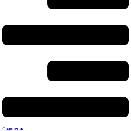
Сравнение