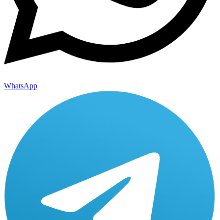
WhatsApp