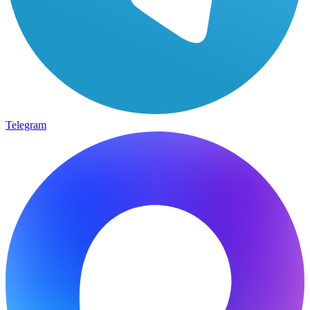
Telegram