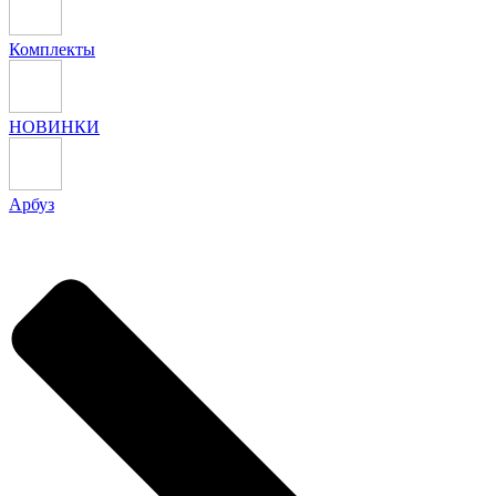
Комплекты
НОВИНКИ
Арбуз