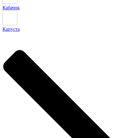
Кабачок
Капуста