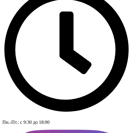
Пн.-Пт.: с 9:30 до 18:00