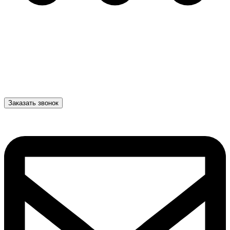
Заказать звонок