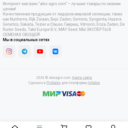
Интернет-магазин "alex-agro.com" – лучшие товары по низким
ценам!
Качественная продукция от лидеров мировой селекции, таких
как Nunhems, Rijk Zwaan, Bejo Zaden, Seminis, Syngenta, Hazera
Genetics, Sakata, Tezier и Clause, Гавриш, Vilmorin, Enza Zaden, De
Ruiter Seeds, Takii Europe B.V., MAY Seed. МЫ ЭКСПЕРТЫ В
СЕМЕНАХ ОВОЩЕЙ!
Мы в социальных сетях
2026 © alexagro.com.
Карта сайта
Сделано в
ProSales
для платформы
InSales