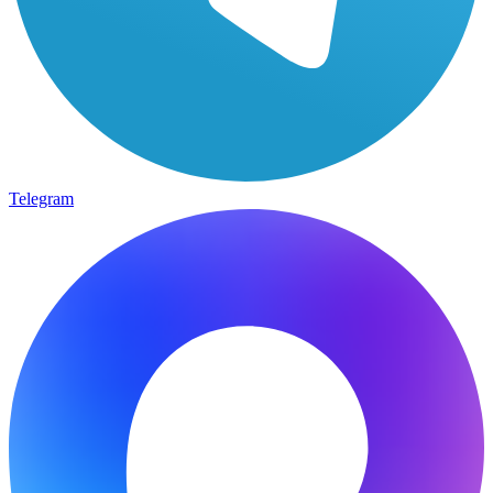
Telegram