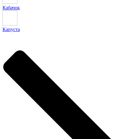
Кабачок
Капуста