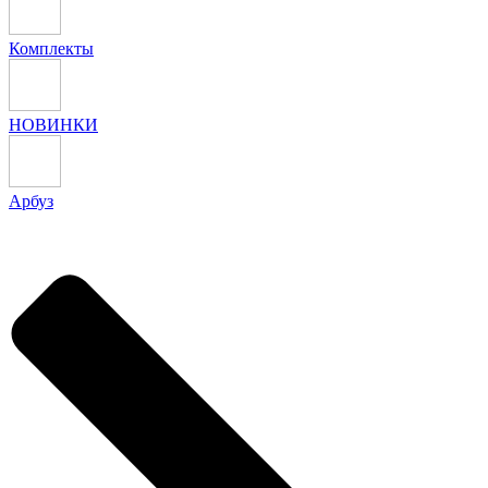
Комплекты
НОВИНКИ
Арбуз