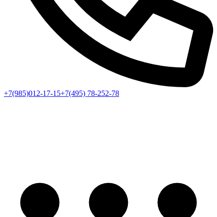
+7(985)012-17-15
+7(495) 78-252-78