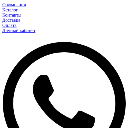
О компании
Каталог
Контакты
Доставка
Оплата
Личный кабинет