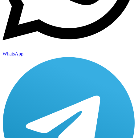
WhatsApp