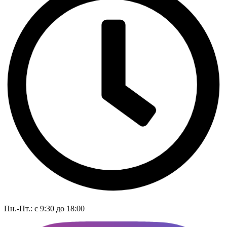
Пн.-Пт.: с 9:30 до 18:00