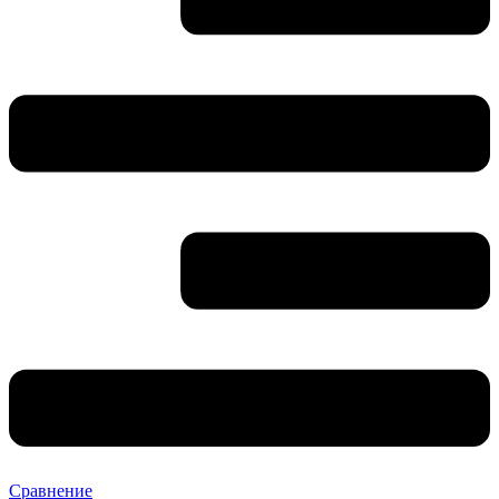
Сравнение