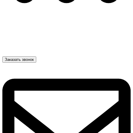
Заказать звонок