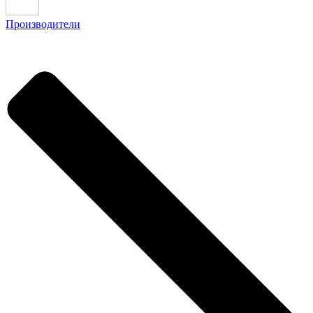
Производители