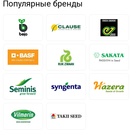
Популярные бренды