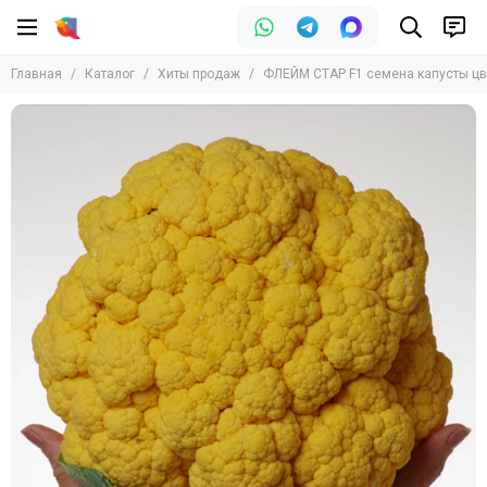
Главная
Каталог
Хиты продаж
ФЛЕЙМ СТАР F1 семена капусты цвет