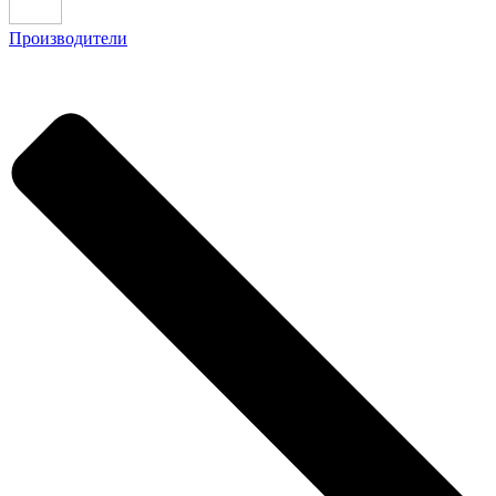
Производители