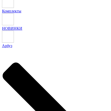
Комплекты
НОВИНКИ
Арбуз