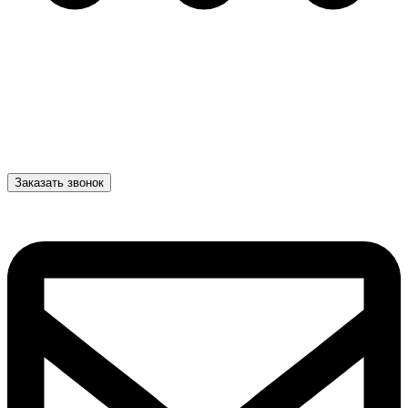
Заказать звонок