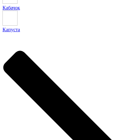
Кабачок
Капуста