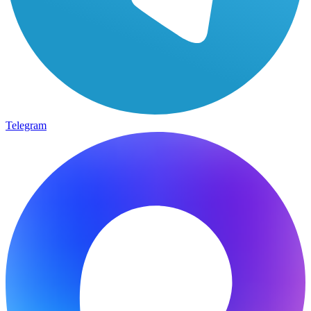
Telegram