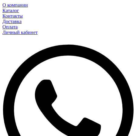
О компании
Каталог
Контакты
Доставка
Оплата
Личный кабинет