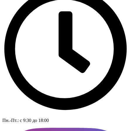
Пн.-Пт.: с 9:30 до 18:00