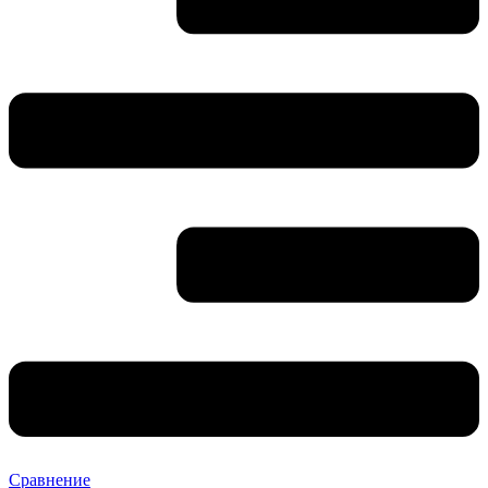
Сравнение