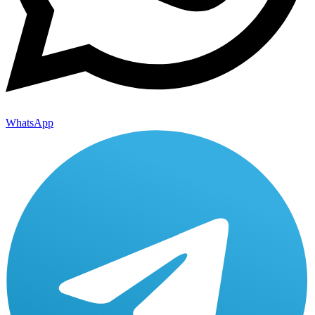
WhatsApp