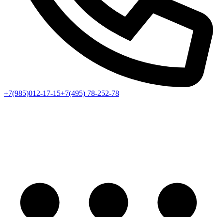
+7(985)012-17-15
+7(495) 78-252-78