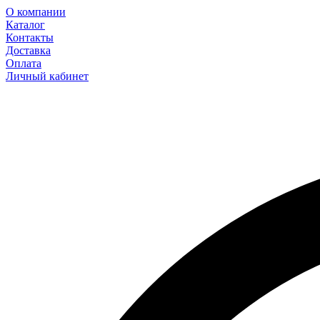
О компании
Каталог
Контакты
Доставка
Оплата
Личный кабинет