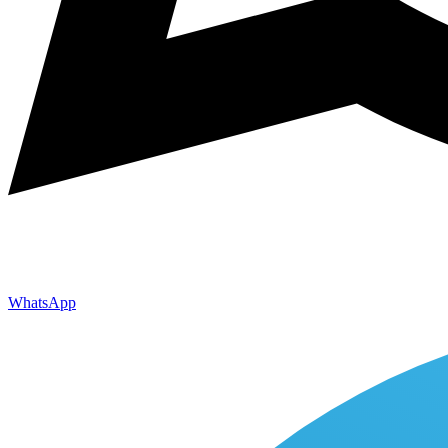
WhatsApp