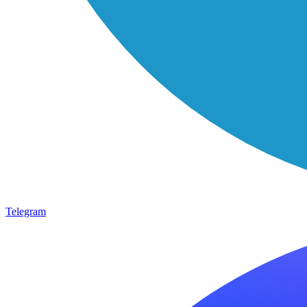
Telegram