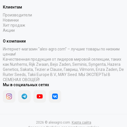
Клиентам
Производители
Новинки
Хит продаж
Акции
О компании
Интернет-магазин "alex-agro.com" – лучшие товары по низким
ценам!
Качественная продукция от лидеров мировой селекции, таких
как Nunhems, Rijk Zwaan, Bejo Zaden, Seminis, Syngenta, Hazera
Genetics, Sakata, Tezier и Clause, Гавриш, Vilmorin, Enza Zaden, De
Ruiter Seeds, Takii Europe B.V., MAY Seed. МЫ ЭКСПЕРТЫ В
СЕМЕНАХ ОВОЩЕЙ!
Мы в социальных сетях
2026 © alexagro.com.
Карта сайта