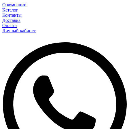
О компании
Каталог
Контакты
Доставка
Оплата
Личный кабинет