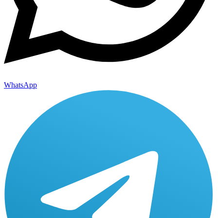
WhatsApp