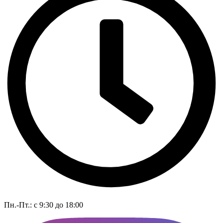
Пн.-Пт.: с 9:30 до 18:00