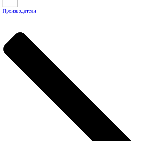
Производители