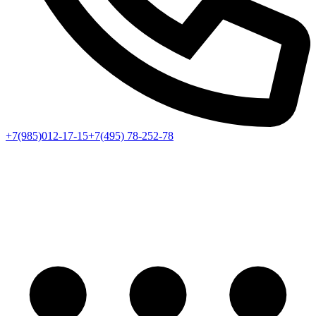
+7(985)012-17-15
+7(495) 78-252-78