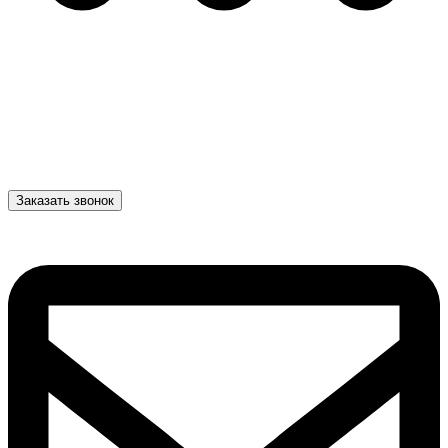
Заказать звонок