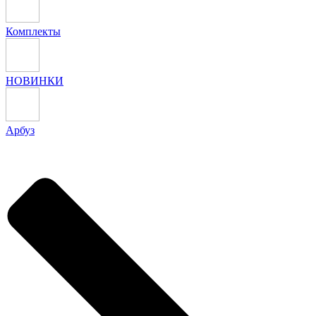
Комплекты
НОВИНКИ
Арбуз