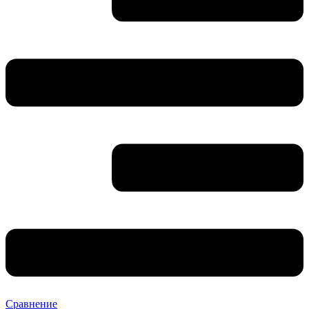
Сравнение