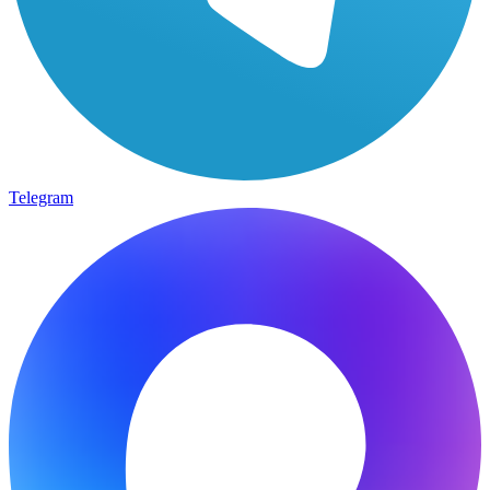
Telegram