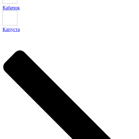
Кабачок
Капуста