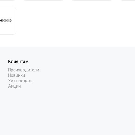
Клиентам
Производители
Новинки
Хит продаж
Акции