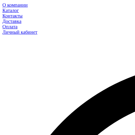
О компании
Каталог
Контакты
Доставка
Оплата
Личный кабинет