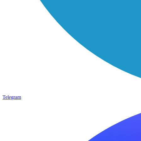
Telegram