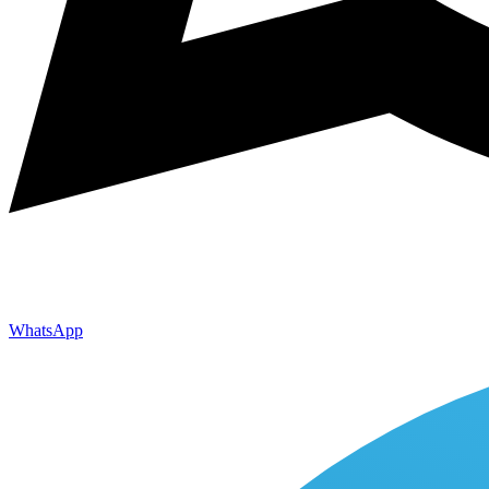
WhatsApp