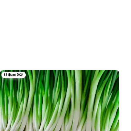
13 Июня 2024