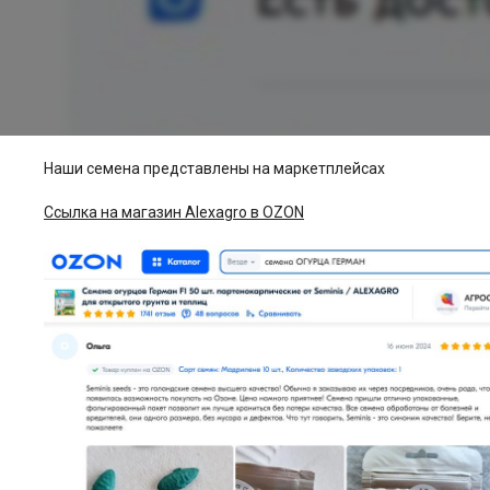
Наши семена представлены на маркетплейсах
Ссылка на магазин Alexagro в OZON