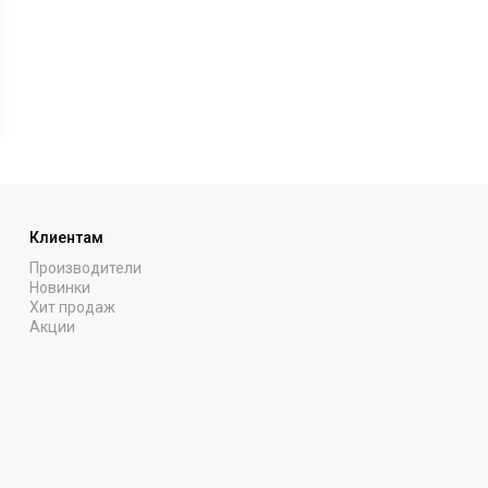
Клиентам
Производители
Новинки
Хит продаж
Акции