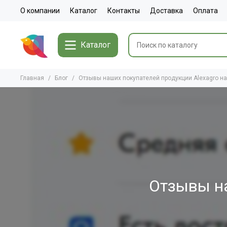
О компании
Каталог
Контакты
Доставка
Оплата
Каталог
Главная
Блог
Отзывы наших покупателей продукции Alexagro н
Отзывы на