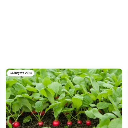
23 Августа 2024