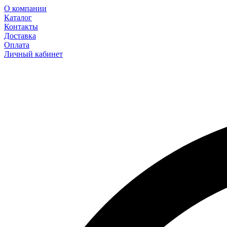
О компании
Каталог
Контакты
Доставка
Оплата
Личный кабинет