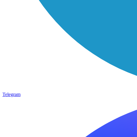
Telegram