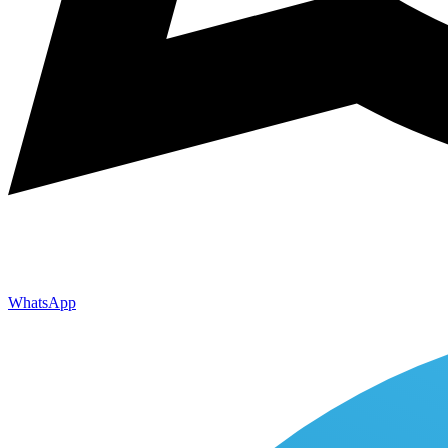
WhatsApp