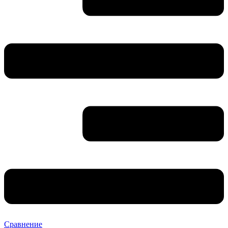
Сравнение