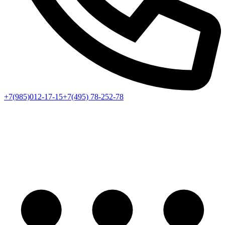
+7(985)012-17-15
+7(495) 78-252-78