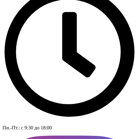
Пн.-Пт.: с 9:30 до 18:00