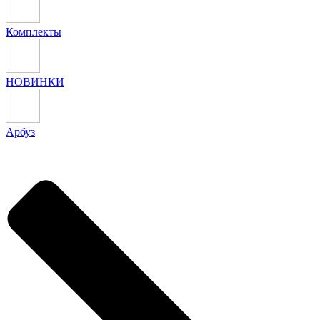
Комплекты
НОВИНКИ
Арбуз