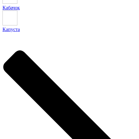
Кабачок
Капуста