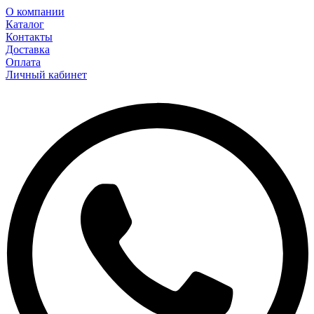
О компании
Каталог
Контакты
Доставка
Оплата
Личный кабинет