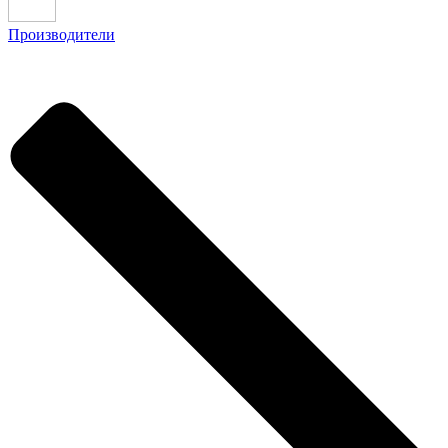
Производители