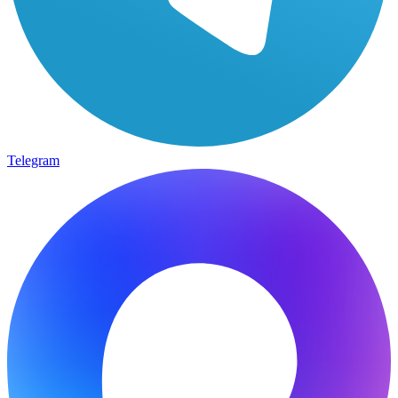
Telegram