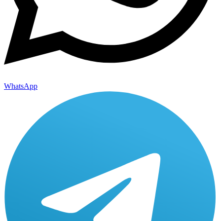
WhatsApp