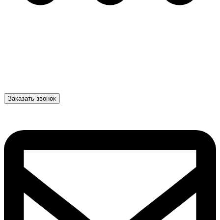
Заказать звонок